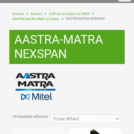
Accueil
Accueil
Coffrets et cartes de PABX
AASTRA-MATRA NEXSPAN
AASTRA-MATRA PABX et cartes
AASTRA-MATRA
NEXSPAN
19 résultats affichés