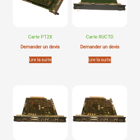
Carte PT2X
Carte RUCTD
Demander un devis
Demander un devis
Lire la suite
Lire la suite