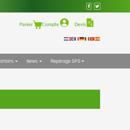
Panier
Compte
Devis
ations
News
Repérage GPS