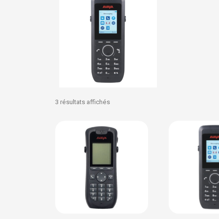
3 résultats affichés