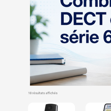
18 résultats affichés