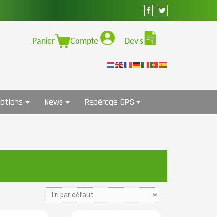
Panier
Compte
Devis
ations
News
Repérage GPS