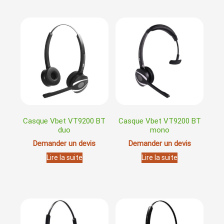
Casque Vbet VT9200 BT
Casque Vbet VT9200 BT
duo
mono
Demander un devis
Demander un devis
Lire la suite
Lire la suite