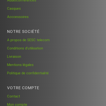
Audioconférences
Casques
Acccessoires
NOTRE SOCIÉTÉ
A propos de SESC telecom
Conditions d’utilisation
Livraison
Mentions légales
Politique de confidentialité
VOTRE COMPTE
Contact
Mon compte