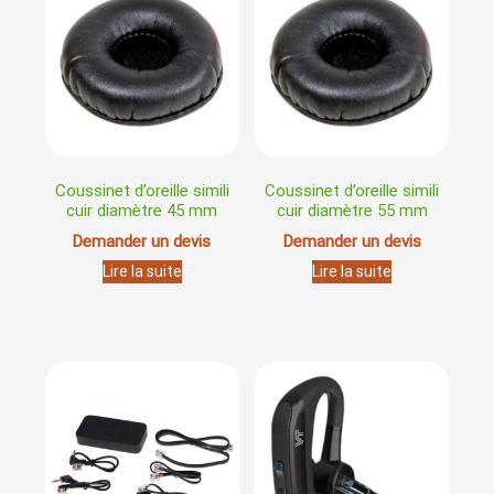
Coussinet d’oreille simili
Coussinet d’oreille simili
cuir diamètre 45 mm
cuir diamètre 55 mm
Demander un devis
Demander un devis
Lire la suite
Lire la suite