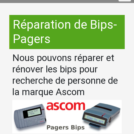
Réparation de Bips-
Pagers
Nous pouvons réparer et
rénover les bips pour
recherche de personne de
la marque Ascom