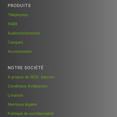
PRODUITS
Téléphones
PABX
Audioconférences
Casques
Acccessoires
NOTRE SOCIÉTÉ
A propos de SESC telecom
Conditions d’utilisation
Livraison
Mentions légales
Politique de confidentialité