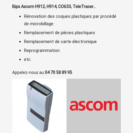
Bips Ascom H912, H914, CO633, TeleTracer…
Rénovation des coques plastiques par procédé
de microbillage
Remplacement de pièces plastiques
Remplacement de carte électronique
Reprogrammation
etc.
Appelez-nous au
04 70 58 89 95