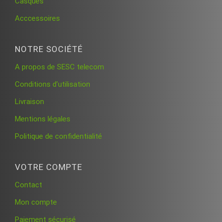
Casques
Acccessoires
NOTRE SOCIÉTÉ
A propos de SESC telecom
Conditions d’utilisation
Livraison
Mentions légales
Politique de confidentialité
VOTRE COMPTE
Contact
Mon compte
Paiement sécurisé