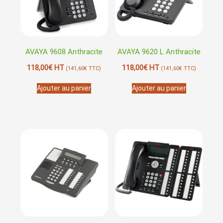
AVAYA 9608 Anthracite
AVAYA 9620 L Anthracite
118,00
€
HT
118,00
€
HT
(
141,60
€
TTC)
(
141,60
€
TTC)
Ajouter au panier
Ajouter au panier