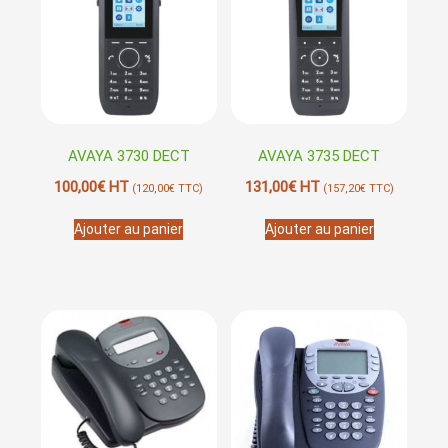
AVAYA 3730 DECT
AVAYA 3735 DECT
100,00
€
HT
131,00
€
HT
(
120,00
€
TTC)
(
157,20
€
TTC)
Ajouter au panier
Ajouter au panier