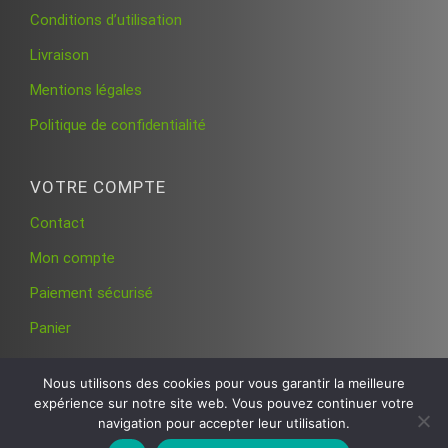
Conditions d’utilisation
Livraison
Mentions légales
Politique de confidentialité
VOTRE COMPTE
Contact
Mon compte
Paiement sécurisé
Panier
Nous utilisons des cookies pour vous garantir la meilleure
expérience sur notre site web. Vous pouvez continuer votre
navigation pour accepter leur utilisation.