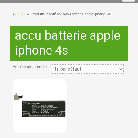
Produits identifiés “accu batterie apple iphone 4s”
Accueil
accu batterie apple
iphone 4s
Voici le seul résultat