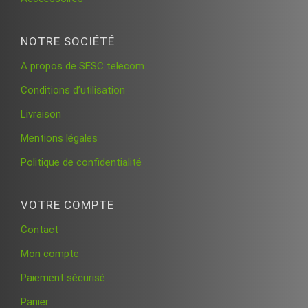
NOTRE SOCIÉTÉ
A propos de SESC telecom
Conditions d’utilisation
Livraison
Mentions légales
Politique de confidentialité
VOTRE COMPTE
Contact
Mon compte
Paiement sécurisé
Panier