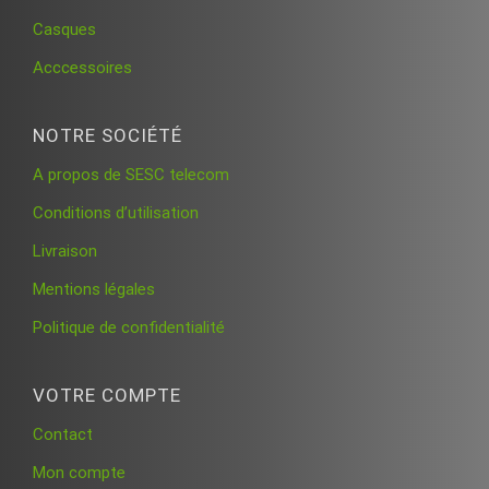
Casques
Acccessoires
NOTRE SOCIÉTÉ
A propos de SESC telecom
Conditions d’utilisation
Livraison
Mentions légales
Politique de confidentialité
VOTRE COMPTE
Contact
Mon compte