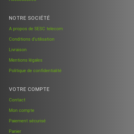
NOTRE SOCIÉTÉ
A propos de SESC telecom
Conditions d’utilisation
Livraison
Mentions légales
Politique de confidentialité
VOTRE COMPTE
Contact
Mon compte
Paiement sécurisé
Panier