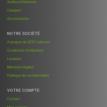
Audioconférences
Casques
Acccessoires
NOTRE SOCIÉTÉ
A propos de SESC telecom
Conditions d’utilisation
Livraison
Mentions légales
Politique de confidentialité
VOTRE COMPTE
Contact