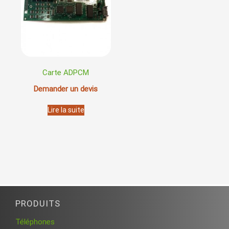
Carte ADPCM
Demander un devis
Lire la suite
PRODUITS
Téléphones