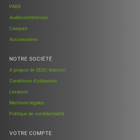
PABX
Audioconférences
Casques
Acccessoires
NOTRE SOCIÉTÉ
A propos de SESC telecom
Conditions d’utilisation
Livraison
Mentions légales
Politique de confidentialité
VOTRE COMPTE