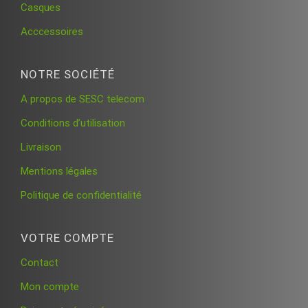
Casques
Acccessoires
NOTRE SOCIÉTÉ
A propos de SESC telecom
Conditions d’utilisation
Livraison
Mentions légales
Politique de confidentialité
VOTRE COMPTE
Contact
Mon compte