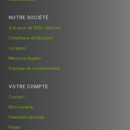
NOTRE SOCIÉTÉ
A propos de SESC telecom
Conditions d’utilisation
Livraison
Mentions légales
Politique de confidentialité
VOTRE COMPTE
Contact
Mon compte
Paiement sécurisé
Panier