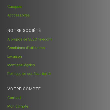
Casques
Acccessoires
NOTRE SOCIÉTÉ
A propos de SESC telecom
Conditions d’utilisation
Livraison
Mentions légales
Politique de confidentialité
VOTRE COMPTE
Contact
Mon compte