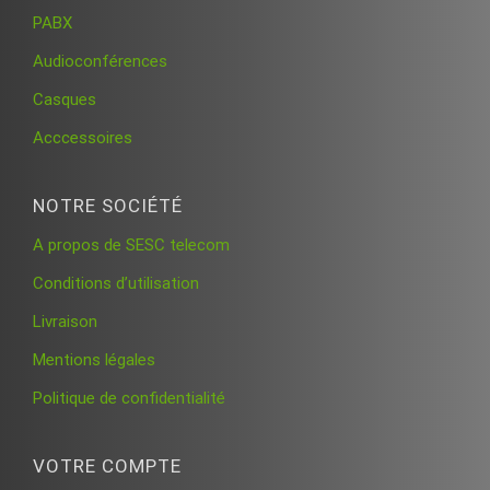
PABX
Audioconférences
Casques
Acccessoires
NOTRE SOCIÉTÉ
A propos de SESC telecom
Conditions d’utilisation
Livraison
Mentions légales
Politique de confidentialité
VOTRE COMPTE