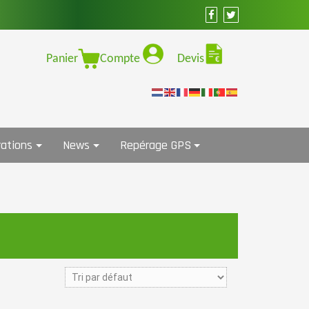
Panier
Compte
Devis
ations
News
Repérage GPS