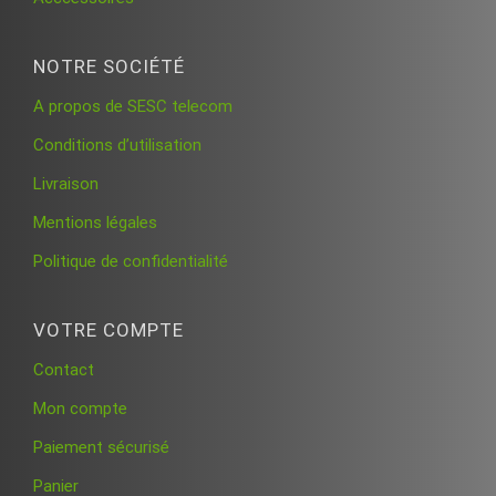
NOTRE SOCIÉTÉ
A propos de SESC telecom
Conditions d’utilisation
Livraison
Mentions légales
Politique de confidentialité
VOTRE COMPTE
Contact
Mon compte
Paiement sécurisé
Panier