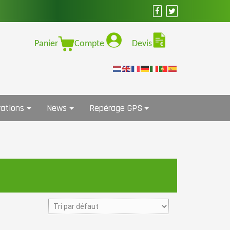
Panier
Compte
Devis
ations
News
Repérage GPS