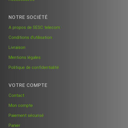
NOTRE SOCIÉTÉ
A propos de SESC telecom
Conditions d’utilisation
Livraison
Mentions légales
Politique de confidentialité
VOTRE COMPTE
Contact
Mon compte
Paiement sécurisé
Panier