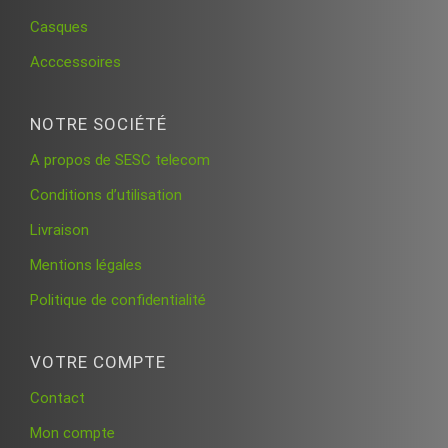
Casques
Acccessoires
NOTRE SOCIÉTÉ
A propos de SESC telecom
Conditions d’utilisation
Livraison
Mentions légales
Politique de confidentialité
VOTRE COMPTE
Contact
Mon compte