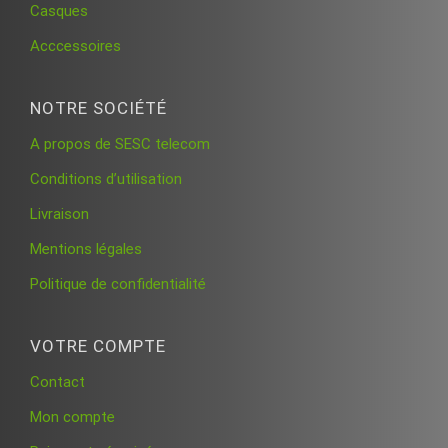
Casques
Acccessoires
NOTRE SOCIÉTÉ
A propos de SESC telecom
Conditions d’utilisation
Livraison
Mentions légales
Politique de confidentialité
VOTRE COMPTE
Contact
Mon compte