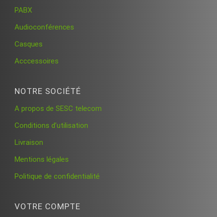
PABX
Audioconférences
Casques
Acccessoires
NOTRE SOCIÉTÉ
A propos de SESC telecom
Conditions d’utilisation
Livraison
Mentions légales
Politique de confidentialité
VOTRE COMPTE