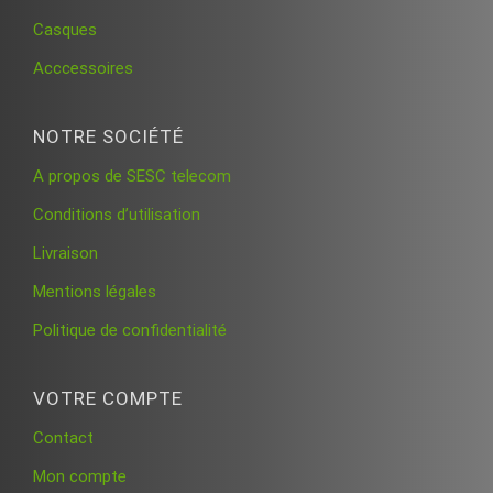
Casques
Acccessoires
NOTRE SOCIÉTÉ
A propos de SESC telecom
Conditions d’utilisation
Livraison
Mentions légales
Politique de confidentialité
VOTRE COMPTE
Contact
Mon compte