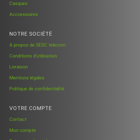
Casques
Acccessoires
NOTRE SOCIÉTÉ
A propos de SESC telecom
Conditions d’utilisation
Livraison
Mentions légales
Politique de confidentialité
VOTRE COMPTE
Contact
Mon compte