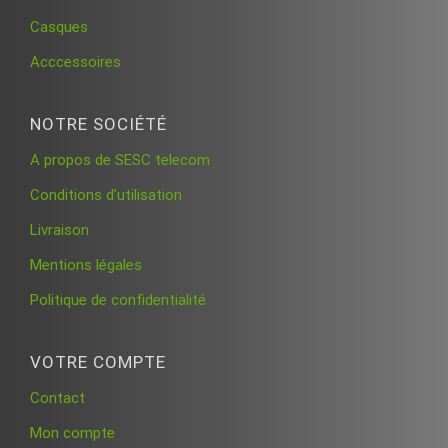
Casques
Acccessoires
NOTRE SOCIÉTÉ
A propos de SESC telecom
Conditions d’utilisation
Livraison
Mentions légales
Politique de confidentialité
VOTRE COMPTE
Contact
Mon compte