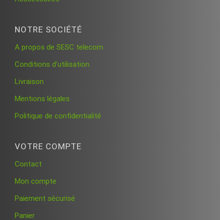
NOTRE SOCIÉTÉ
A propos de SESC telecom
Conditions d’utilisation
Livraison
Mentions légales
Politique de confidentialité
VOTRE COMPTE
Contact
Mon compte
Paiement sécurisé
Panier