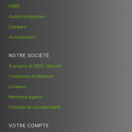
PABX
Audioconférences
Casques
Acccessoires
NOTRE SOCIÉTÉ
A propos de SESC telecom
Conditions d’utilisation
Livraison
Mentions légales
Politique de confidentialité
VOTRE COMPTE