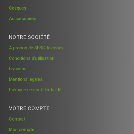
Casques
Acccessoires
NOTRE SOCIÉTÉ
A propos de SESC telecom
Conditions d’utilisation
Livraison
Mentions légales
Politique de confidentialité
VOTRE COMPTE
Contact
Mon compte