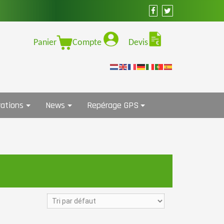
Panier
Compte
Devis
ations
News
Repérage GPS