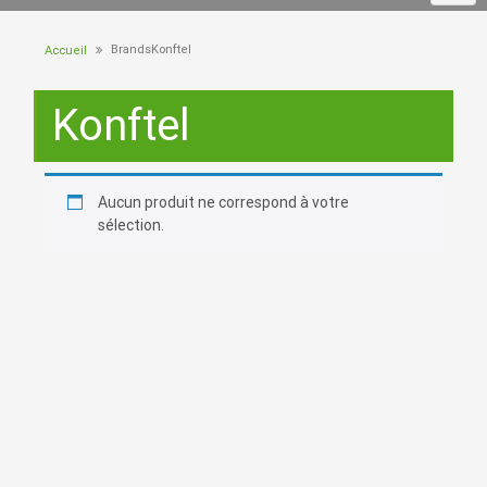
BrandsKonftel
Accueil
Konftel
Aucun produit ne correspond à votre
sélection.