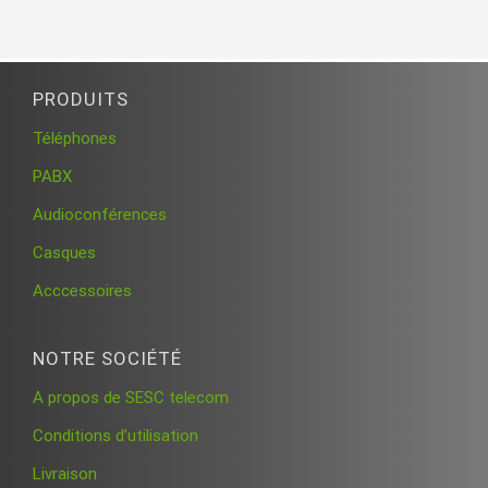
PRODUITS
Téléphones
PABX
Audioconférences
Casques
Acccessoires
NOTRE SOCIÉTÉ
A propos de SESC telecom
Conditions d’utilisation
Livraison