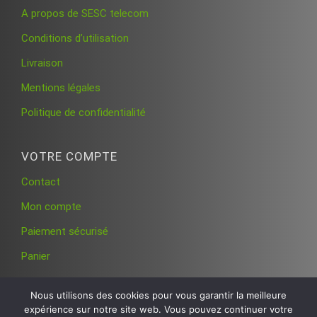
A propos de SESC telecom
Conditions d’utilisation
Livraison
Mentions légales
Politique de confidentialité
VOTRE COMPTE
Contact
Mon compte
Paiement sécurisé
Panier
Nous utilisons des cookies pour vous garantir la meilleure
expérience sur notre site web. Vous pouvez continuer votre