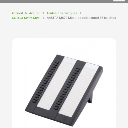
Accueil
Accueil
Toutes nos marques
AASTRA M670 Modules additionnel 36 touches
AASTRA-Matra-Mitel