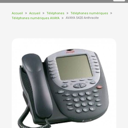
Accueil
Accueil
Téléphones
Téléphones numériques
AVAYA 5420 Anthracite
Téléphones numériques AVAYA