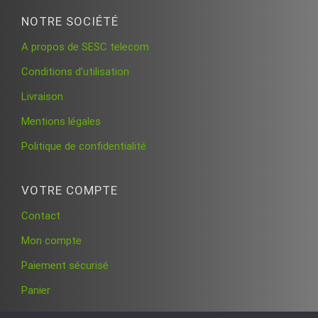
NOTRE SOCIÉTÉ
A propos de SESC telecom
Conditions d’utilisation
Livraison
Mentions légales
Politique de confidentialité
VOTRE COMPTE
Contact
Mon compte
Paiement sécurisé
Panier