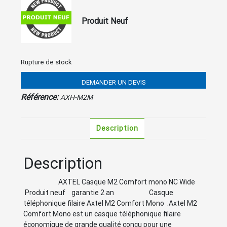
Produit Neuf
Rupture de stock
DEMANDER UN DEVIS
Référence:
AXH-M2M
Description
Description
AXTEL Casque M2 Comfort mono NC Wide
Produit neuf garantie 2 an Casque
téléphonique filaire Axtel M2 Comfort Mono :Axtel M2
Comfort Mono est un casque téléphonique filaire
économique de grande qualité conçu pour une