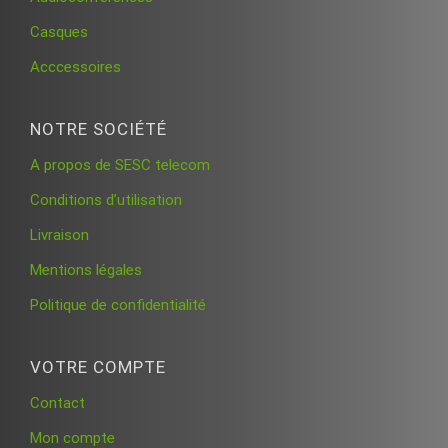
Casques
Acccessoires
NOTRE SOCIÉTÉ
A propos de SESC telecom
Conditions d’utilisation
Livraison
Mentions légales
Politique de confidentialité
VOTRE COMPTE
Contact
Mon compte