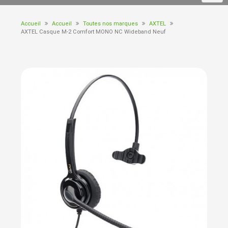
Accueil
Accueil
Toutes nos marques
AXTEL
AXTEL Casque M-2 Comfort MONO NC Wideband Neuf