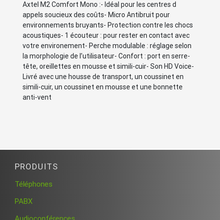
Axtel M2 Comfort Mono :- Idéal pour les centres d
appels soucieux des coûts- Micro Antibruit pour
environnements bruyants- Protection contre les chocs
acoustiques- 1 écouteur : pour rester en contact avec
votre environement- Perche modulable : réglage selon
la morphologie de l’utilisateur- Confort : port en serre-
tête, oreillettes en mousse et simili-cuir- Son HD Voice-
Livré avec une housse de transport, un coussinet en
simili-cuir, un coussinet en mousse et une bonnette
anti-vent
PRODUITS
Téléphones
PABX
Audioconférences