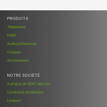
PRODUITS
Téléphones
PABX
Audioconférences
Casques
Acccessoires
NOTRE SOCIÉTÉ
A propos de SESC telecom
Conditions d’utilisation
Livraison