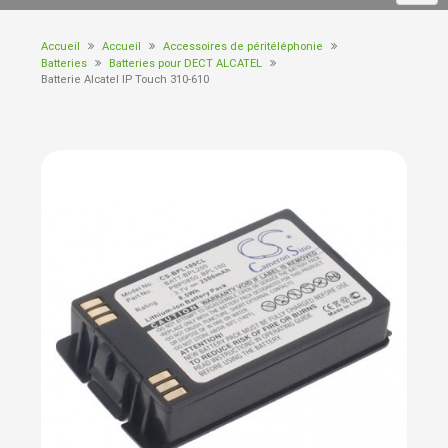
Accueil
Accueil
Accessoires de péritéléphonie
Batteries
Batteries pour DECT ALCATEL
Batterie Alcatel IP Touch 310-610