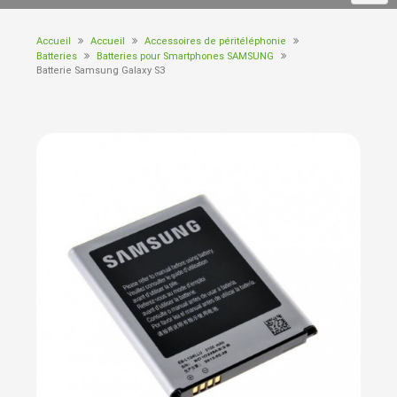
Accueil
Accueil
Accessoires de péritéléphonie
Batteries
Batteries pour Smartphones SAMSUNG
Batterie Samsung Galaxy S3