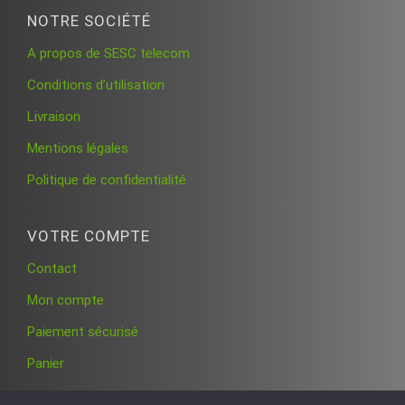
NOTRE SOCIÉTÉ
A propos de SESC telecom
Conditions d’utilisation
Livraison
Mentions légales
Politique de confidentialité
VOTRE COMPTE
Contact
Mon compte
Paiement sécurisé
Panier