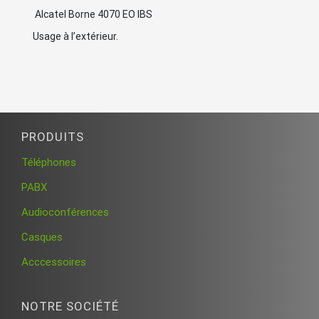
Alcatel Borne 4070 EO IBS
Usage à l’extérieur.
PRODUITS
Téléphones
PABX
Audioconférences
Casques
Acccessoires
NOTRE SOCIÉTÉ