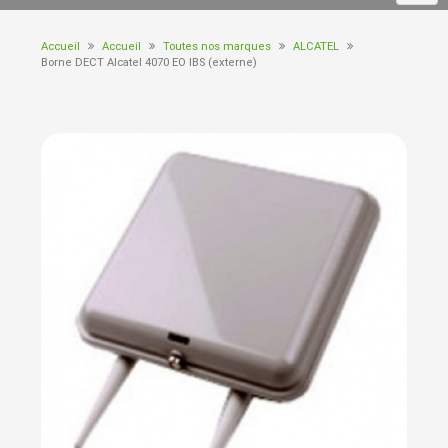
Accueil
Accueil
Toutes nos marques
ALCATEL
Borne DECT Alcatel 4070 EO IBS (externe)