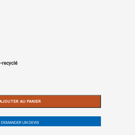
-recyclé
AJOUTER AU PANIER
DEMANDER UN DEVIS