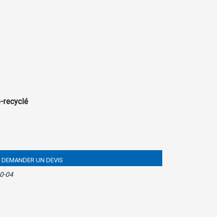
-recyclé
DEMANDER UN DEVIS
0-04