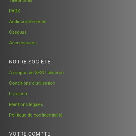
Téléphones
PABX
Audioconférences
Casques
Acccessoires
NOTRE SOCIÉTÉ
A propos de SESC telecom
Conditions d’utilisation
Livraison
Mentions légales
Politique de confidentialité
VOTRE COMPTE