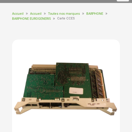
Accueil
Accueil
Toutes nos marques
BARPHONE
Carte CCES
BARPHONE EUROGENERIS