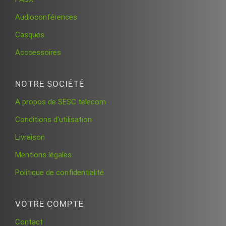
Audioconférences
Casques
Acccessoires
NOTRE SOCIÉTÉ
A propos de SESC telecom
Conditions d’utilisation
Livraison
Mentions légales
Politique de confidentialité
VOTRE COMPTE
Contact