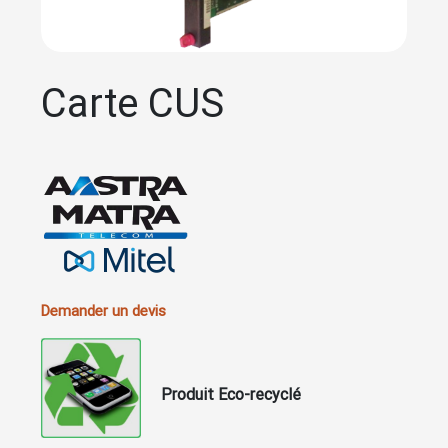
Carte CUS
Demander un devis
Produit Eco-recyclé