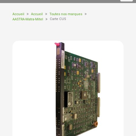
Accueil
Accueil
Toutes nos marques
Carte CUS
AASTRA-Matra-Mitel