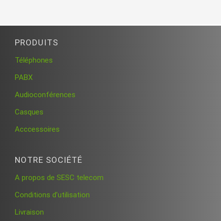
PRODUITS
Téléphones
PABX
Audioconférences
Casques
Acccessoires
NOTRE SOCIÉTÉ
A propos de SESC telecom
Conditions d’utilisation
Livraison