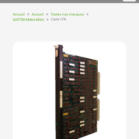
Accueil
Accueil
Toutes nos marques
Carte ITN
AASTRA-Matra-Mitel