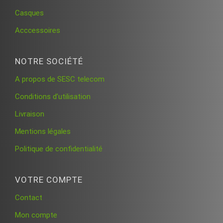
Casques
Acccessoires
NOTRE SOCIÉTÉ
A propos de SESC telecom
Conditions d’utilisation
Livraison
Mentions légales
Politique de confidentialité
VOTRE COMPTE
Contact
Mon compte