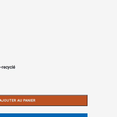
-recyclé
AJOUTER AU PANIER