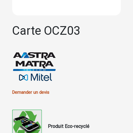
Carte OCZ03
Demander un devis
Produit Eco-recyclé