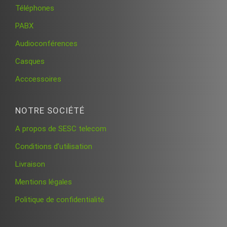
Téléphones
PABX
Audioconférences
Casques
Acccessoires
NOTRE SOCIÉTÉ
A propos de SESC telecom
Conditions d’utilisation
Livraison
Mentions légales
Politique de confidentialité