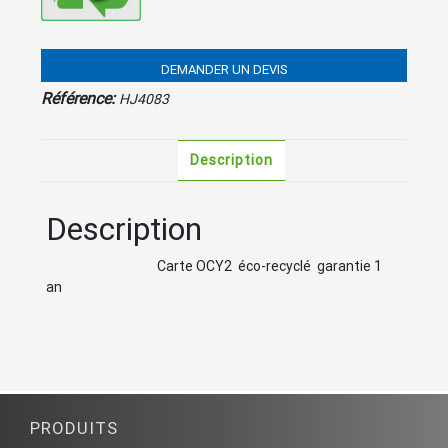
DEMANDER UN DEVIS
Référence:
HJ4083
Description
Description
Carte OCY2 éco-recyclé garantie 1
an
PRODUITS