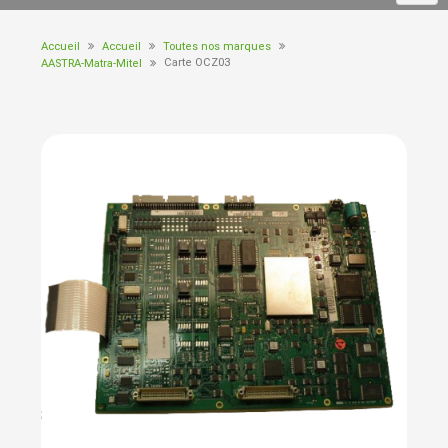
Accueil
Accueil
Toutes nos marques
Carte OCZ03
AASTRA-Matra-Mitel