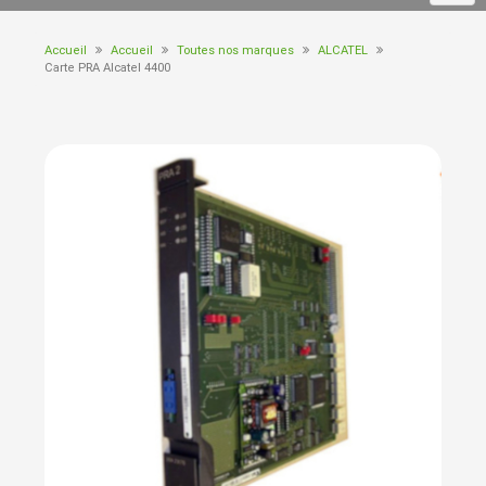
Accueil
Accueil
Toutes nos marques
ALCATEL
Carte PRA Alcatel 4400