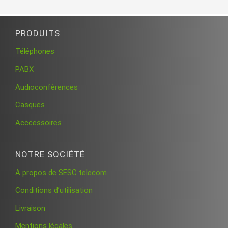
PRODUITS
Téléphones
PABX
Audioconférences
Casques
Acccessoires
NOTRE SOCIÉTÉ
A propos de SESC telecom
Conditions d’utilisation
Livraison
Mentions légales