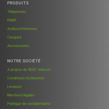
PRODUITS
Téléphones
PABX
Audioconférences
Casques
Acccessoires
NOTRE SOCIÉTÉ
A propos de SESC telecom
Conditions d’utilisation
Livraison
Mentions légales
Politique de confidentialité