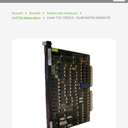
Accueil
Accueil
Toutes nos marques
Carte TAC ORODA / ALAR MATRA M6503-30
AASTRA-Matra-Mitel