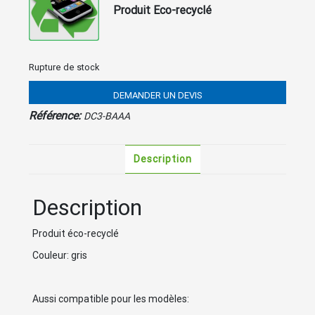
Produit Eco-recyclé
Rupture de stock
DEMANDER UN DEVIS
Référence:
DC3-BAAA
Description
Description
Produit éco-recyclé
Couleur: gris
Aussi compatible pour les modèles: