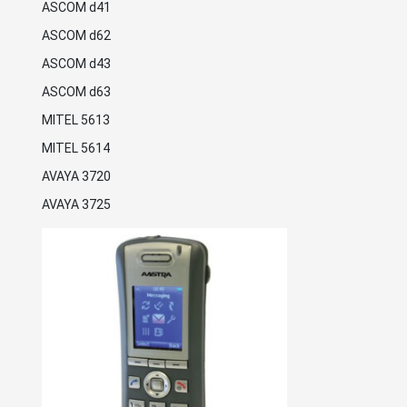
ASCOM d41
ASCOM d62
ASCOM d43
ASCOM d63
MITEL 5613
MITEL 5614
AVAYA 3720
AVAYA 3725