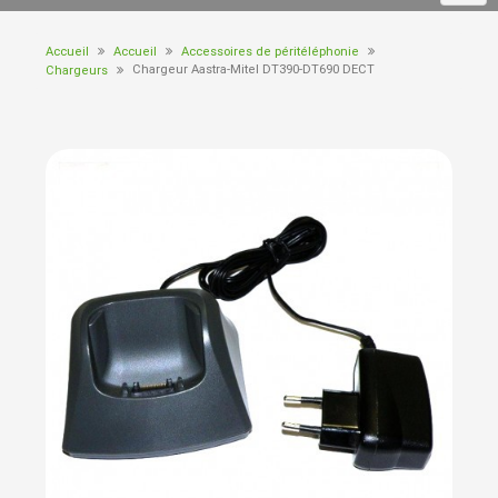
Accueil
Accueil
Accessoires de péritéléphonie
Chargeur Aastra-Mitel DT390-DT690 DECT
Chargeurs