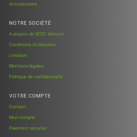
Acccessoires
NOTRE SOCIÉTÉ
A propos de SESC telecom
Conditions d’utilisation
Livraison
Mentions légales
Politique de confidentialité
VOTRE COMPTE
Contact
Mon compte
Paiement sécurisé